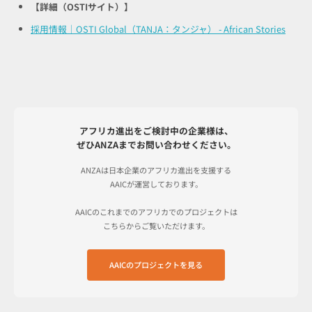
【詳細（OSTIサイト）】
採用情報｜OSTI Global（TANJA：タンジャ） - African Stories
アフリカ進出をご検討中の企業様は、
ぜひANZAまでお問い合わせください。
ANZAは日本企業のアフリカ進出を支援する
AAICが運営しております。
AAICのこれまでのアフリカでのプロジェクトは
こちらからご覧いただけます。
AAICのプロジェクトを見る