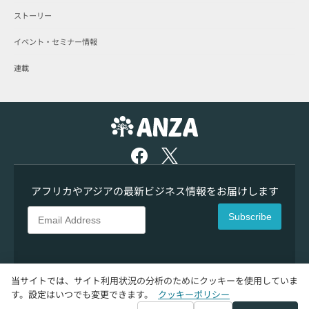
ストーリー
イベント・セミナー情報
連載
アフリカやアジアの最新ビジネス情報をお届けします
Subscribe
当サイトでは、サイト利用状況の分析のためにクッキーを使用していま
す。設定はいつでも変更できます。
クッキーポリシー
プライバシーポリシー
|
クッキーポリシー
|
クッキー設定