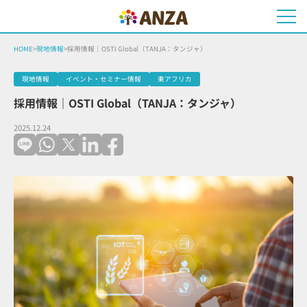
HOME
>
現地情報
>
採用情報｜OSTI Global（TANJA：タンジャ）
現地情報
イベント・セミナー情報
東アフリカ
採用情報｜OSTI Global（TANJA：タンジャ）
2025.12.24