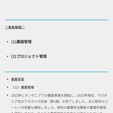
◎募集職種◎
(1)農園管理
(2)プロジェクト管理
募集背景
（１）農園管理
2023年にタンザニアでの農園事業を開始し、2025年現在、マカダ
ミア及びアボカドの定植（第1期）が完了しました。また既存のコ
ーヒーの収量も増加しました。現地の農業担当職員や農園作業員