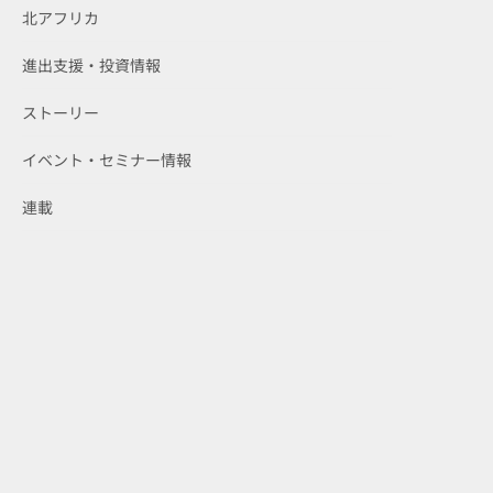
北アフリカ
進出支援・投資情報
ストーリー
イベント・セミナー情報
連載