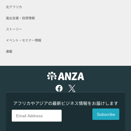
北アフリカ
進出支援・投資情報
ストーリー
イベント・セミナー情報
連載
アフリカやアジアの最新ビジネス情報をお届けします
Subscribe