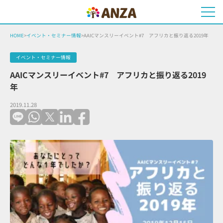
HOME
>
イベント・セミナー情報
>
AAICマンスリーイベント#7 アフリカと振り返る2019年
イベント・セミナー情報
AAICマンスリーイベント#7 アフリカと振り返る2019
年
2019.11.28