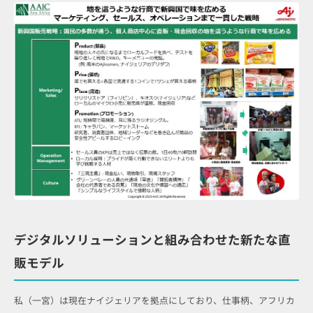
デジタルソリューションと組み合わせた新たな直
販モデル
私（一宮）は現在ナイジェリアを拠点にしており、仕事柄、アフリカ