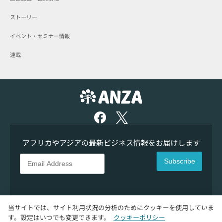
ストーリー
イベント・セミナー情報
連載
アフリカやアジアの最新ビジネス情報をお届けします
Subscribe
当サイトでは、サイト利用状況の分析のためにクッキーを使用していま
す。設定はいつでも変更できます。
クッキーポリシー