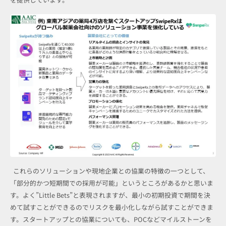
これらのソリューションや現地企業との協業の特徴の一つとして、
「部分的かつ短期間での採用が可能」というところがあるかと思いま
す。よく”Little Bets”と表現されますが、最小の初期投資で期間を決
めて試すことができるのでリスクを最小化しながら試すことができま
す。スタートアップとの協業についても、POCなどマイルストーンを