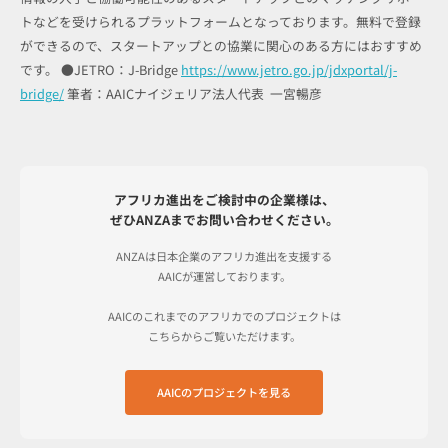
トなどを受けられるプラットフォームとなっております。無料で登録
ができるので、スタートアップとの協業に関心のある方にはおすすめ
です。 ●JETRO：J-Bridge
https://www.jetro.go.jp/jdxportal/j-
bridge/
筆者：AAICナイジェリア法人代表 一宮暢彦
アフリカ進出をご検討中の企業様は、
ぜひANZAまでお問い合わせください。
ANZAは日本企業のアフリカ進出を支援する
AAICが運営しております。
AAICのこれまでのアフリカでのプロジェクトは
こちらからご覧いただけます。
AAICのプロジェクトを見る