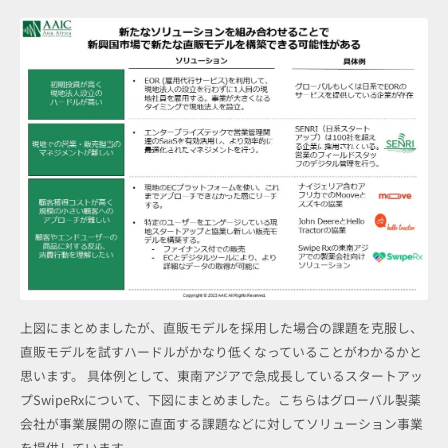
上図にまとめましたが、直販モデルを採用した場合の課題を克服し、
直販モデルを試すハードルがかなり低くなっていることがわかるかと
思います。 具体例として、東南アジアで急成長しているスタートアッ
プSwipeRxについて、下図にまとめました。こちらはグローバル製薬
会社が事業展開の際に直面する課題などに対してソリューション事業
を提供しています。