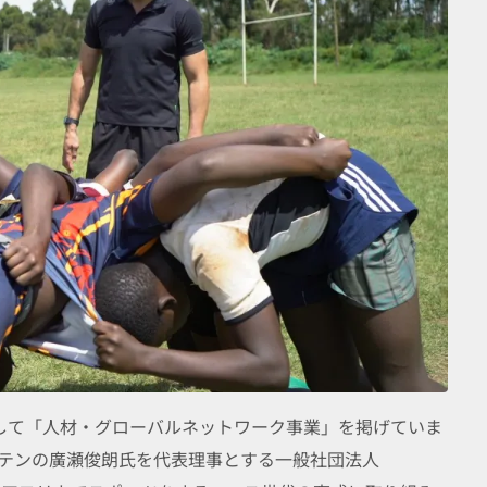
として「人材・グローバルネットワーク事業」を掲げていま
プテンの廣瀬俊朗氏を代表理事とする一般社団法人