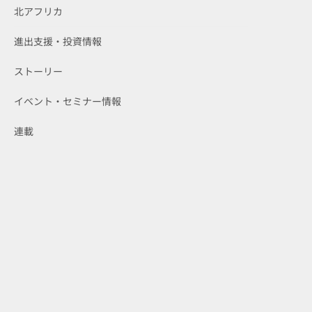
北アフリカ
進出支援・投資情報
ストーリー
イベント・セミナー情報
連載