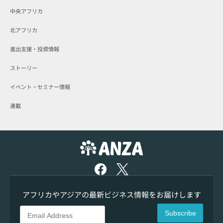
中央アフリカ
北アフリカ
進出支援・投資情報
ストーリー
イベント・セミナー情報
連載
アフリカやアジアの最新ビジネス情報をお届けします
Subscribe