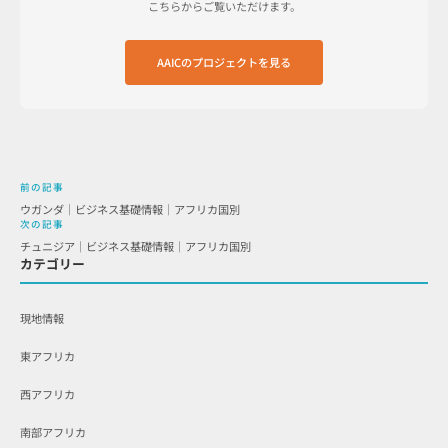
こちらからご覧いただけます。
AAICのプロジェクトを見る
前の記事
ウガンダ｜ビジネス基礎情報｜アフリカ国別
次の記事
チュニジア｜ビジネス基礎情報｜アフリカ国別
カテゴリー
現地情報
東アフリカ
西アフリカ
南部アフリカ