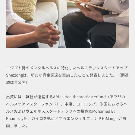
エジプト発のメンタルヘルスに特化したヘルステックスタートアップ
Shezlongは、新たな資金調達を実施したことを発表しました。（調達
額は非公開）
出資には、弊社が運営するAfrica Healthcare Masterfund（アフリカ
ヘルスケアマスターファンド）、中東、ヨーロッパ、米国におけるヘ
ルスおよびウェルネススタートアップへの投資家Mohamed El
Khamissy氏、カイロを拠点とするエンジェルファンドHIMangelが参
画しました。