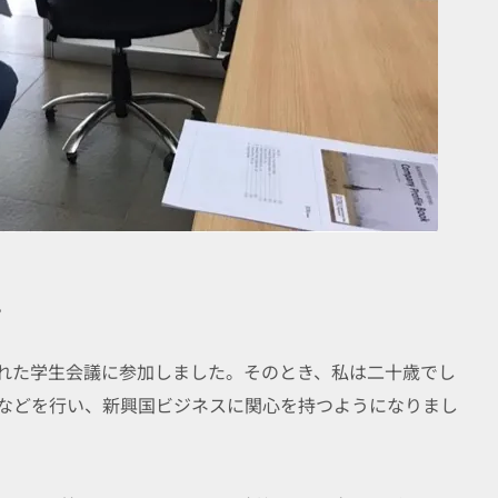
。
れた学生会議に参加しました。そのとき、私は二十歳でし
などを行い、新興国ビジネスに関心を持つようになりまし