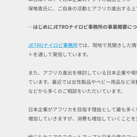
保唯香氏に、ご自身の活動とアフリカ進出する上
―はじめにJETROナイロビ事務所の事業概要に
JETROナイロビ事務所
では、現地で見聞きした情
トを通して発信しています。
また、アフリカ進出を検討している日本企業や現
ています。最近では女性製品やベビー用品など消
などから多くのご相談をいただいています。
日本企業がアフリカを目指す理由として最も多く
増加していきますが、消費も増加していくことを
他にもケニアのスタートアップと日本企業のマッ