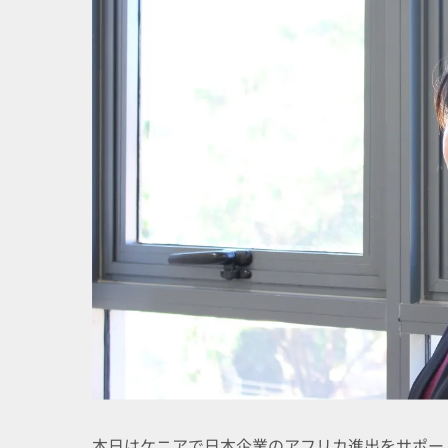
本日はケニアで日本企業のアフリカ進出をサポー