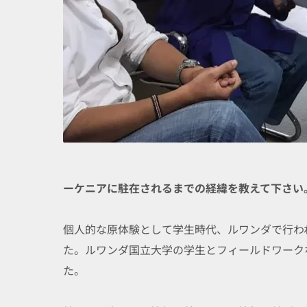
ーケニアに駐在されるまでの経緯を教えて下さい
個人的な原体験として学生時代、ルワンダで行わ
た。ルワンダ国立大学の学生とフィールドワーク
た。