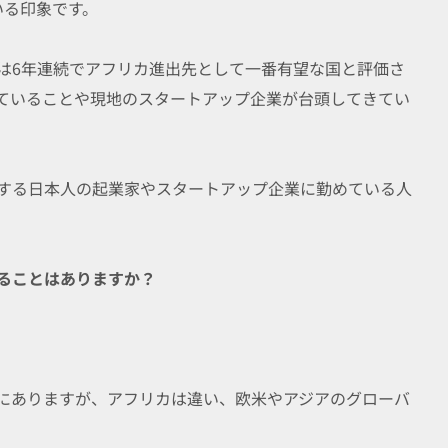
いる印象です。
アは6年連続でアフリカ進出先として一番有望な国と評価さ
ていることや現地のスタートアップ企業が台頭してきてい
する日本人の起業家やスタートアップ企業に勤めている人
ることはありますか？
にありますが、アフリカは違い、欧米やアジアのグローバ