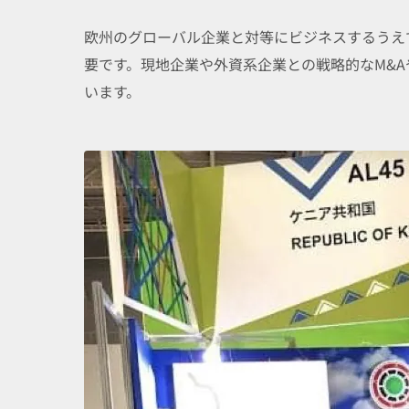
欧州のグローバル企業と対等にビジネスするうえ
要です。現地企業や外資系企業との戦略的なM&
います。