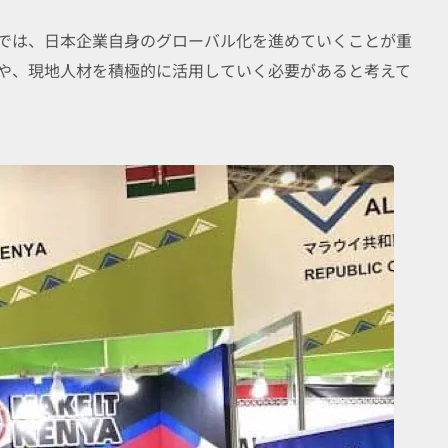
では、日本企業自身のグローバル化を進めていくことが重
Aや、現地人材を積極的に活用していく必要があると考えて