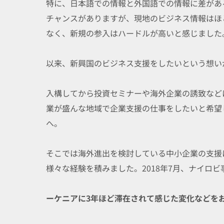
特に、日本語での情報と外国語での情報に差があ
チャンスがありますが、現地のビジネス情報はほ
なく、新規の参入はハードルが高いと感じました
以来、新興国のビジネス支援をしたいという想いが
入構してから投資セミナーや海外企業の誘致など
業が盛んな地域で企業支援の仕事をしたいと希望
へ。
そこでは海外進出を検討している中小企業の支援
様々な経験を積みました。2018年7月、ナイロ
ーケニアに3年ほど滞在されて感じた変化などを