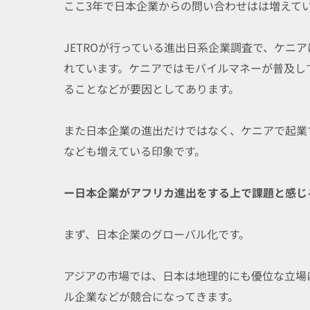
ここ3年で日本企業からの問い合わせはは増えて
JETROが行っている進出日系企業調査で、ケニ
れています。ケニアではモバイルマネーが普及し
ることなどが要因としてあります。
また日本企業の進出だけではなく、ケニアで起業
なども増えている印象です。
ー日本企業がアフリカ進出をする上で課題と感じ
まず、日本企業のグローバル化です。
アジアの市場では、日本は地理的にも優位な立場
ル企業などが競合になってきます。