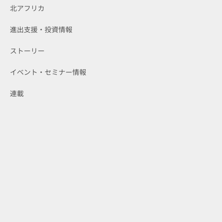
北アフリカ
進出支援・投資情報
ストーリー
イベント・セミナー情報
連載