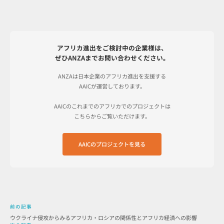
アフリカ進出をご検討中の企業様は、
ぜひANZAまでお問い合わせください。
ANZAは日本企業のアフリカ進出を支援する
AAICが運営しております。
AAICのこれまでのアフリカでのプロジェクトは
こちらからご覧いただけます。
AAICのプロジェクトを見る
前の記事
ウクライナ侵攻からみるアフリカ・ロシアの関係性とアフリカ経済への影響