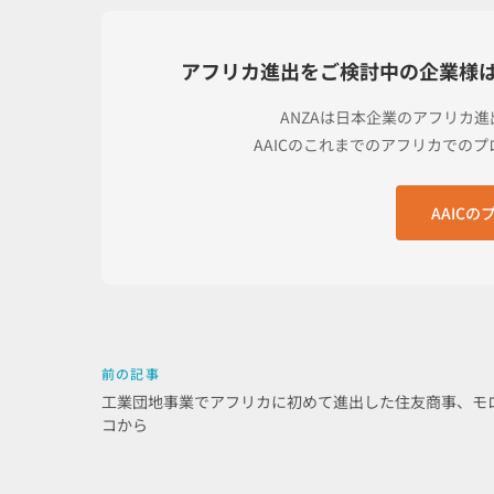
アフリカ進出をご検討中の企業様
ANZAは日本企業のアフリカ
AAICのこれまでのアフリカでの
AAIC
前の記事
工業団地事業でアフリカに初めて進出した住友商事、モ
コから