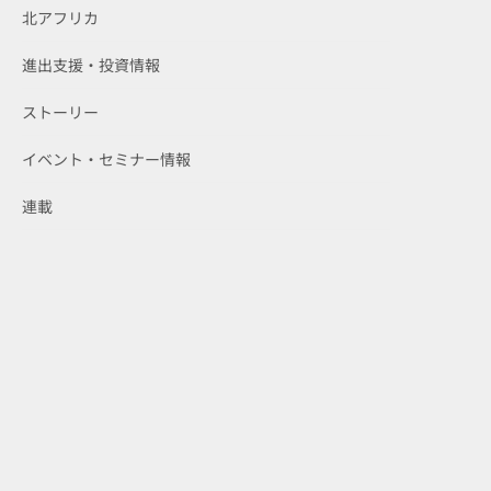
北アフリカ
進出支援・投資情報
ストーリー
イベント・セミナー情報
連載