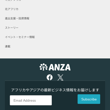
北アフリカ
進出支援・投資情報
ストーリー
イベント・セミナー情報
連載
アフリカやアジアの最新ビジネス情報をお届けします
Subscribe