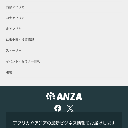
南部アフリカ
中央アフリカ
北アフリカ
進出支援・投資情報
ストーリー
イベント・セミナー情報
連載
アフリカやアジアの最新ビジネス情報をお届けします