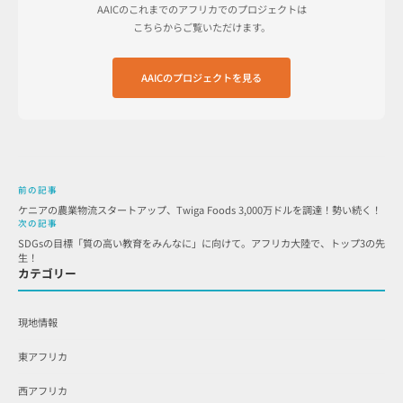
AAICのこれまでのアフリカでのプロジェクトは
こちらからご覧いただけます。
AAICのプロジェクトを見る
前の記事
ケニアの農業物流スタートアップ、Twiga Foods 3,000万ドルを調達！勢い続く！
次の記事
SDGsの目標「質の高い教育をみんなに」に向けて。アフリカ大陸で、トップ3の先
生！
カテゴリー
現地情報
東アフリカ
西アフリカ