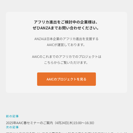
アフリカ進出をご検討中の企業様は、
ぜひANZAまでお問い合わせください。
ANZAは日本企業のアフリカ進出を支援する
AAICが運営しております。
AAICのこれまでのアフリカでのプロジェクトは
こちらからご覧いただけます。
AAICのプロジェクトを見る
前の記事
2025年AAIC春セミナーのご案内（4月24日(木)15:00～16:30）
次の記事