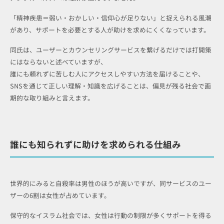
「精神疾患＝弱い・おかしい・信仰心が足りない」と捉えられる風潮
があり、サポートを必要とする人が助けを求めにくくなっています。
同氏は、ユーザーとカウンセリングサービスを繋げるだけでは打開策
にはならないと述べていますが、
誰にも頼れずに苦しむ人にアクセスしやすい方法を届けることや、
SNSを通じて正しい理解・知識を広げることは、偏見が残る社会で画
期的な取り組みと言えます。
誰にも知られずに助けを求められる仕組み
世界的にみると自殺率は男性のほうが高いですが、同サービスのユー
ザーの6割は女性が占めています。
保守的なイスラム社会では、女性は行動の制限が多くサポートを得る