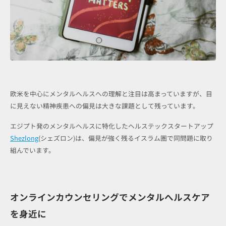
欧米を中心にメンタルへルスへの理解と注目は高まっていますが、目
に見えない精神疾患への偏見は大きな課題として残っています。
エジプト発のメンタルヘルスに特化したヘルステックスタートアップ
Shezlong
(シェズロン)は、偏見が強く残るイスラム圏で同問題に取り
組んでいます。
オンラインカウンセリングでメンタルへルスケア
を身近に