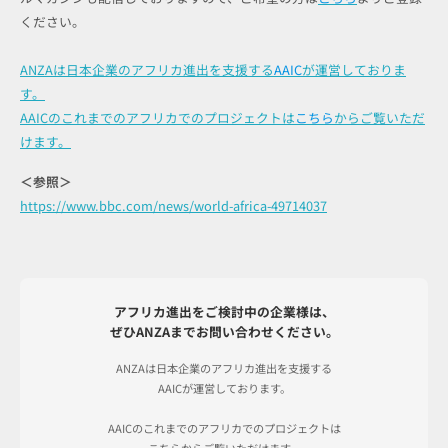
ください。
ANZAは日本企業のアフリカ進出を支援する
AAIC
が運営しておりま
す。
AAICのこれまでのアフリカでのプロジェクトは
こちら
からご覧いただ
けます。
＜参照＞
https://www.bbc.com/news/world-africa-49714037
アフリカ進出をご検討中の企業様は、
ぜひANZAまでお問い合わせください。
ANZAは日本企業のアフリカ進出を支援する
AAICが運営しております。
AAICのこれまでのアフリカでのプロジェクトは
こちらからご覧いただけます。