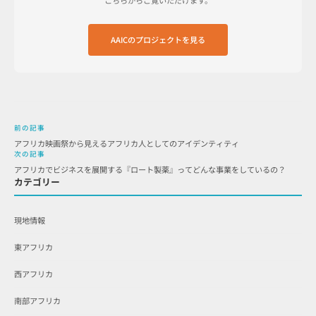
AAICのプロジェクトを見る
前の記事
アフリカ映画祭から見えるアフリカ人としてのアイデンティティ
次の記事
アフリカでビジネスを展開する『ロート製薬』ってどんな事業をしているの？
カテゴリー
現地情報
東アフリカ
西アフリカ
南部アフリカ