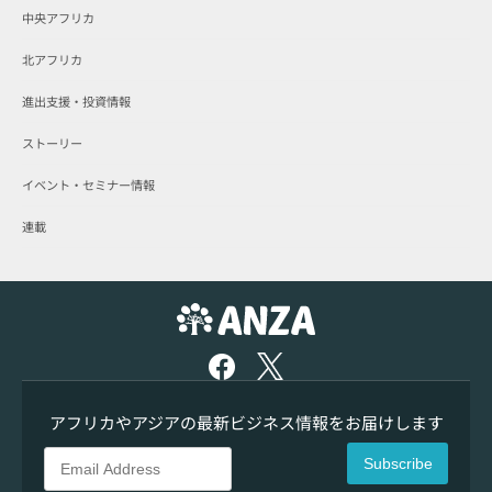
中央アフリカ
北アフリカ
進出支援・投資情報
ストーリー
イベント・セミナー情報
連載
アフリカやアジアの最新ビジネス情報をお届けします
Subscribe