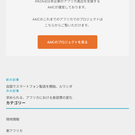
ANZAは日本企業のアフリカ進出を支援する
AAICが運営しております。
AAICのこれまでのアフリカでのプロジェクトは
こちらからご覧いただけます。
AAICのプロジェクトを見る
前の記事
自国でスマートフォン製造を開始、ルワンダ
次の記事
求められる、アフリカにおける食習慣の変化
カテゴリー
現地情報
東アフリカ