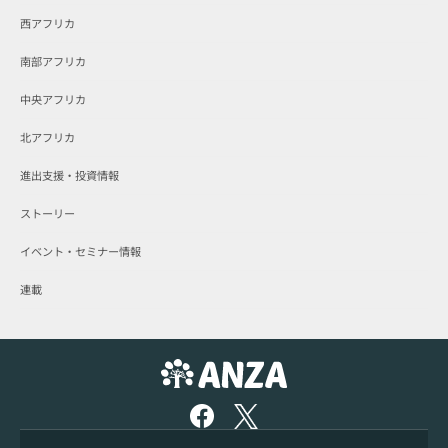
西アフリカ
南部アフリカ
中央アフリカ
北アフリカ
進出支援・投資情報
ストーリー
イベント・セミナー情報
連載