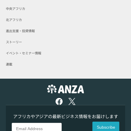
中央アフリカ
北アフリカ
進出支援・投資情報
ストーリー
イベント・セミナー情報
連載
アフリカやアジアの最新ビジネス情報をお届けします
Subscribe