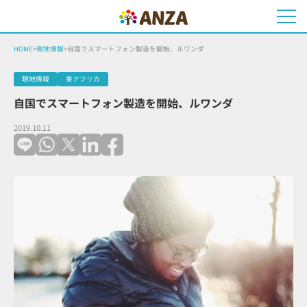
HOME
>
現地情報
>
自国でスマートフォン製造を開始、ルワンダ
現地情報
東アフリカ
自国でスマートフォン製造を開始、ルワンダ
2019.10.11