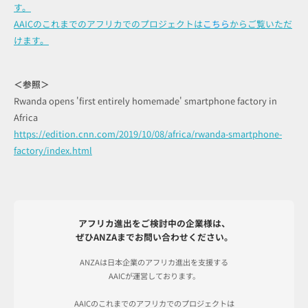
す。
AAICのこれまでのアフリカでのプロジェクトは
こちら
からご覧いただ
けます。
＜参照＞
Rwanda opens 'first entirely homemade' smartphone factory in
Africa
https://edition.cnn.com/2019/10/08/africa/rwanda-smartphone-
factory/index.html
アフリカ進出をご検討中の企業様は、
ぜひANZAまでお問い合わせください。
ANZAは日本企業のアフリカ進出を支援する
AAICが運営しております。
AAICのこれまでのアフリカでのプロジェクトは