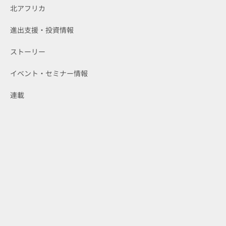
北アフリカ
進出支援・投資情報
ストーリー
イベント・セミナー情報
連載