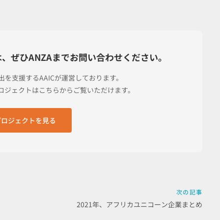
は、
ぜひANZAまでお問い合わせください。
進出を支援する
AAICが運営しております。
プロジェクトは
こちらからご覧いただけます。
のプロジェクトを見る
次の記事
2021年、アフリカユニコーン企業まとめ