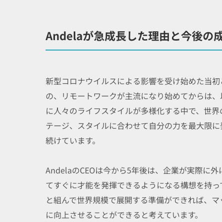
Andelaが急成長した理由と今後の
新型コロナウイルスによる影響を受け始めた当初こ
の、リモートワークが主流になり始めてからは、
に人々のライフスタイルが多様化する中で、世界
テージ、スタイルに合わせて自分の力を最大限に発
続けています。
AndelaのCEOは今から5年後は、企業が実際
てすぐに才能を発揮できるようになる構想を持っ
と組んで世界規模で展開する準備ができれば、マ
に向上させることができると考えています。