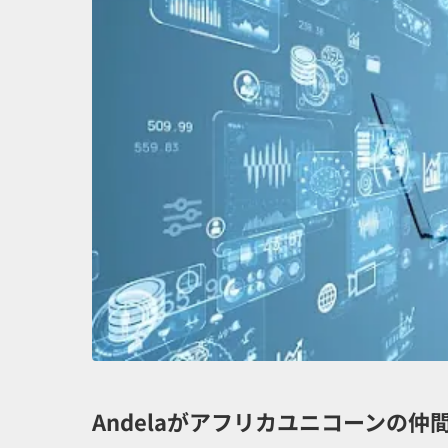
Andelaがアフリカユニコーンの仲